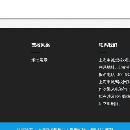
驾校风采
联系我们
场地展示
上海申诚驾校-竭
联系地址: 上海
报名电话: 400-632
上海申诚驾校网
作欢迎来电咨询
如有涉及侵犯版
后立即删除。
版权所有：上海申诚驾校网；咨询热线：400-632-8938