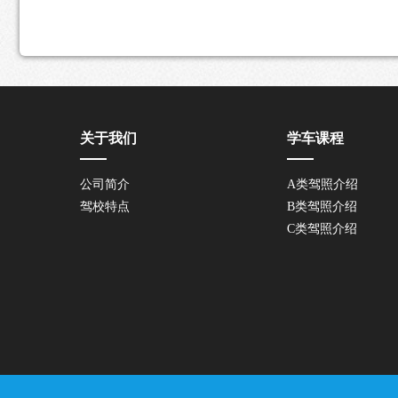
关于我们
学车课程
公司简介
A类驾照介绍
驾校特点
B类驾照介绍
C类驾照介绍