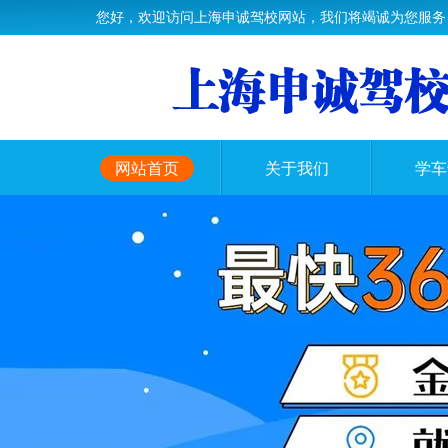
您好，欢迎访问上海申诚驾校网站，我们将竭诚为您服务
网站首页
关于我们
学车