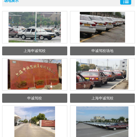
场地展示
上海申诚驾校
申诚驾校场地
申诚驾校
上海申诚驾校