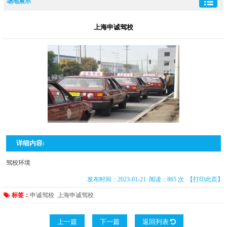
场地展示
上海申诚驾校
详细内容:
驾校环境
发布时间：2023-01-21 阅读：865 次
【打印此页】
标签：
申诚驾校
上海申诚驾校
上一篇
下一篇
返回列表