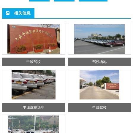
相关信息
申诚驾校
驾校场地
申诚驾校场地
申诚驾校