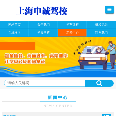
网站首页
关于我们
学车课程
驾校风采
在线报名
学员问答
新闻中心
联系我们
新闻中心
NEWS CENTER