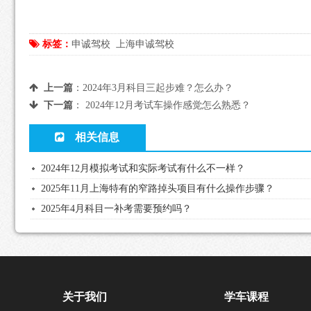
标签：
申诚驾校
上海申诚驾校
上一篇
：
2024年3月科目三起步难？怎么办？
下一篇
：
2024年12月考试车操作感觉怎么熟悉？
相关信息
2024年12月模拟考试和实际考试有什么不一样？
2025年11月上海特有的窄路掉头项目有什么操作步骤？
2025年4月科目一补考需要预约吗？
关于我们
学车课程