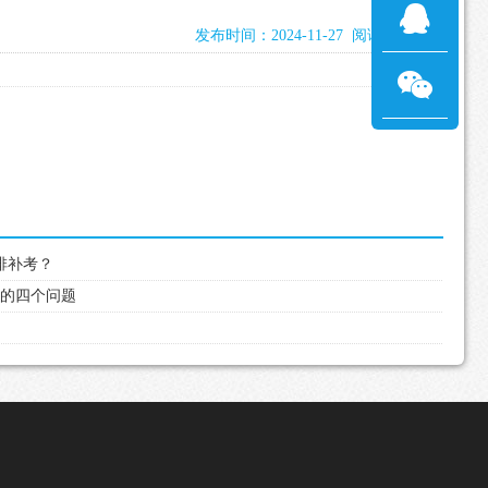
发布时间：2024-11-27 阅读：1522次
安排补考？
好的四个问题