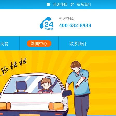
培训项目
联系我们
咨询热线
400-632-8938
员问答
新闻中心
联系我们