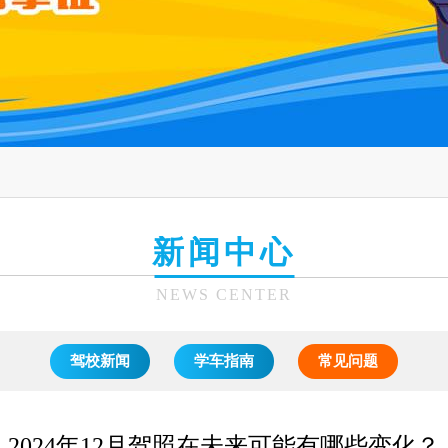
新闻中心
NEWS CENTER
驾校新闻
学车指南
常见问题
2024年12月驾照在未来可能有哪些变化？