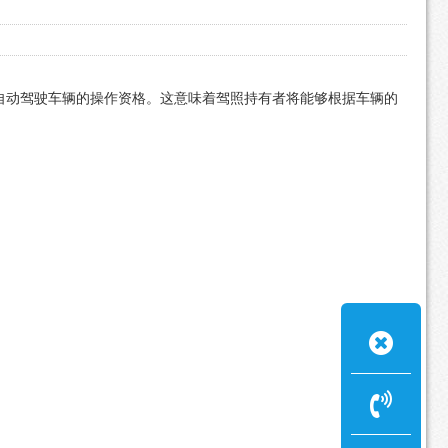
别自动驾驶车辆的操作资格。这意味着驾照持有者将能够根据车辆的