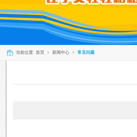
当前位置:
首页
>
新闻中心
>
常见问题