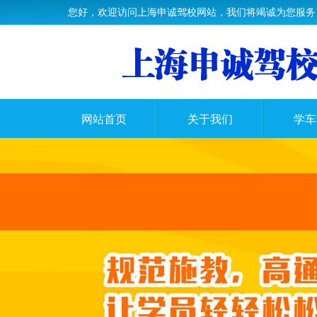
您好，欢迎访问上海申诚驾校网站，我们将竭诚为您服务
网站首页
关于我们
学车