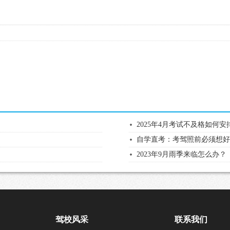
2025年4月考试不及格如何
自学直考：考驾照前必须想
2023年9月雨季来临怎么办？
驾校风采
联系我们