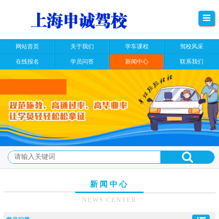
网站首页
关于我们
学车课程
驾校风采
在线报名
学员问答
新闻中心
联系我们
新闻中心
NEWS CENTER